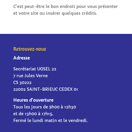
C’est peut-être le bon endroit pour vous présenter
et votre site ou insérer quelques crédits.
Retrouvez-nous
Adresse
Secrétariat UGSEL 22
7 rue Jules Verne
CS 30222
22002 SAINT-BRIEUC CEDEX 01
Heures d’ouverture
Tous les jours de 9h00 à 12h30
et de 13h00 à 17h15.
Fermé le lundi matin et le vendredi.