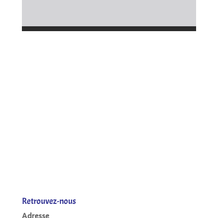
Retrouvez-nous
Adresse