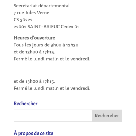
Secrétariat départemental
7 rue Jules Verne
CS 30222
22002 SAINT-BRIEUC Cedex 01
Heures d’ouverture
Tous les jours de 9h00 à 12h30
et de 13h00 à 17h15.
Fermé le lundi matin et le vendredi.
et de 13h00 à 17h15.
Fermé le lundi matin et le vendredi.
Rechercher
À propos de ce site