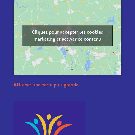
Cliquez pour accepter les cookies
marketing et activer ce contenu
Afficher une carte plus grande