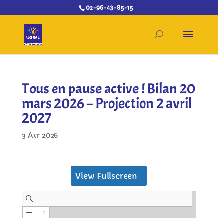
02-96-43-85-15
Tous en pause active ! Bilan 20
mars 2026 – Projection 2 avril
2027
3 Avr 2026
View Fullscreen