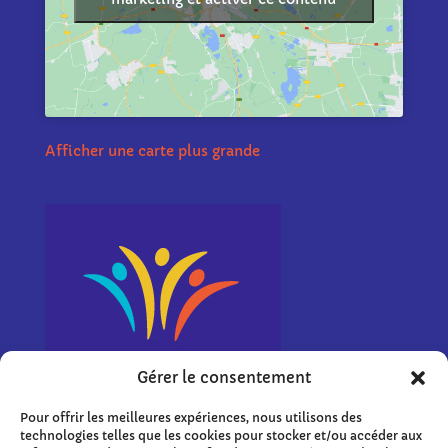
Afficher une carte plus grande
Gérer le consentement
Pour offrir les meilleures expériences, nous utilisons des
technologies telles que les cookies pour stocker et/ou accéder aux