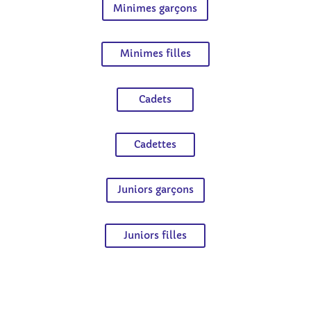
Minimes garçons
Minimes filles
Cadets
Cadettes
Juniors garçons
Juniors filles