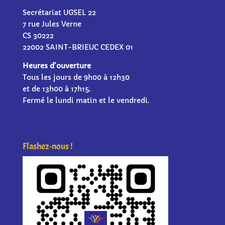
Secrétariat UGSEL 22
7 rue Jules Verne
CS 30222
22002 SAINT-BRIEUC CEDEX 01
Heures d’ouverture
Tous les jours de 9h00 à 12h30
et de 13h00 à 17h15.
Fermé le lundi matin et le vendredi.
Flashez-nous !