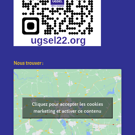
Nous trouver :
Cliquez pour accepter les cookies
marketing et activer ce contenu