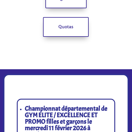
Quotas
Championnat départemental de
GYM ELITE / EXCELLENCE ET
PROMO filles et garçons le
mercredi 11 février 2026 à