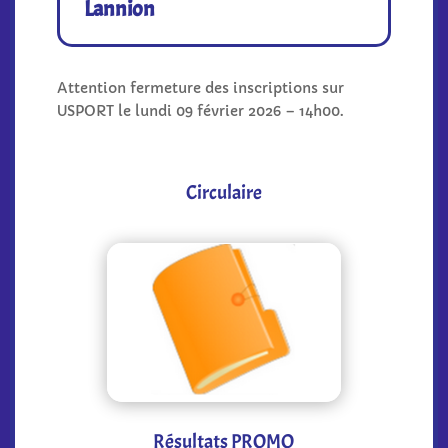
Lannion
Attention fermeture des inscriptions sur
USPORT le lundi 09 février 2026 – 14h00.
Circulaire
Résultats PROMO