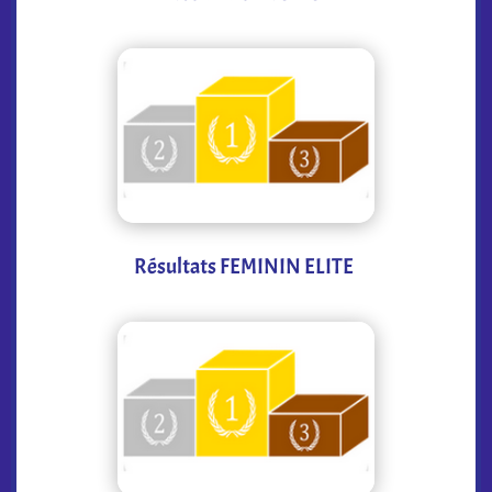
Résultats FEMININ ELITE