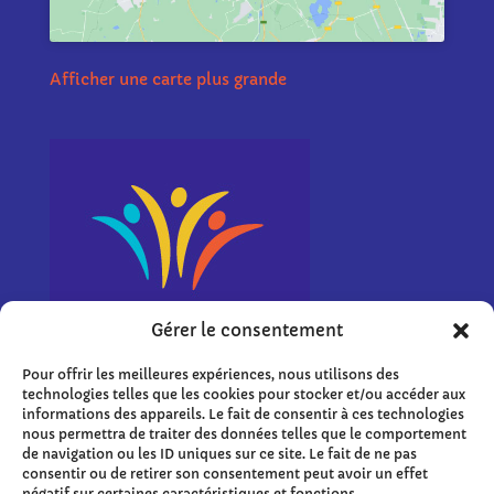
Afficher une carte plus grande
Gérer le consentement
Pour offrir les meilleures expériences, nous utilisons des
technologies telles que les cookies pour stocker et/ou accéder aux
informations des appareils. Le fait de consentir à ces technologies
nous permettra de traiter des données telles que le comportement
de navigation ou les ID uniques sur ce site. Le fait de ne pas
consentir ou de retirer son consentement peut avoir un effet
Liens
négatif sur certaines caractéristiques et fonctions.