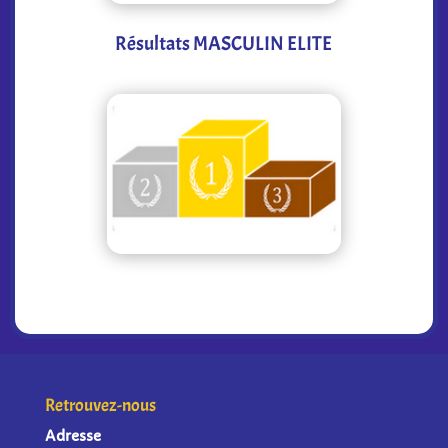
Résultats MASCULIN ELITE
Retrouvez-nous
Adresse