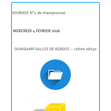
JOURNEE N°2 de championnat
MERCREDI 4 FEVRIER 2026
GUINGAMP SALLES DE KERGOZ – 12H00 16H30