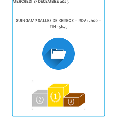
MERCREDI 17 DECEMBRE 2025
GUINGAMP SALLES DE KERGOZ – RDV 12h00 –
FIN 15h45