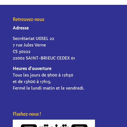
Retrouvez-nous
Adresse
Secrétariat UGSEL 22
7 rue Jules Verne
CS 30222
22002 SAINT-BRIEUC CEDEX 01
Heures d’ouverture
Tous les jours de 9h00 à 12h30
et de 13h00 à 17h15.
Fermé le lundi matin et le vendredi.
Flashez-nous !