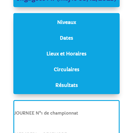
Niveaux
Dates
Lieux et Horaires
Circulaires
Résultats
JOURNEE N°1 de championnat