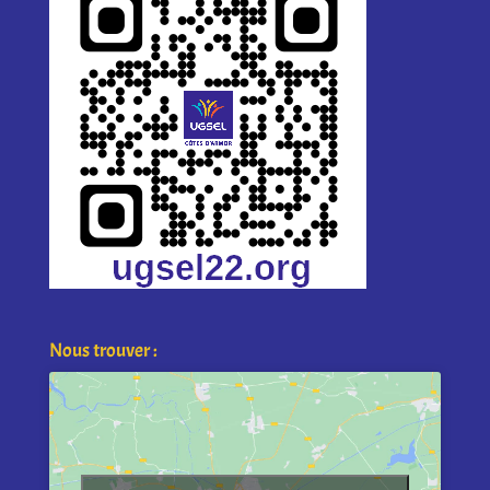
Nous trouver :