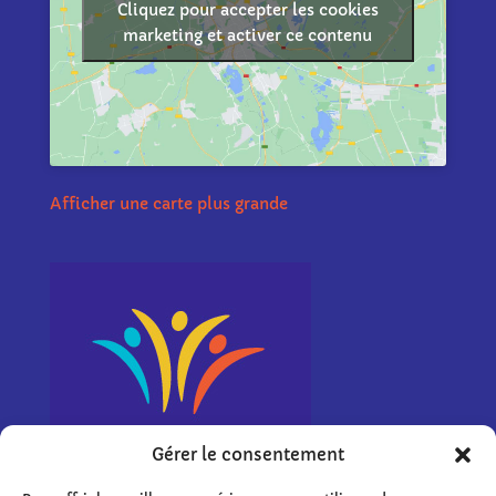
Cliquez pour accepter les cookies
marketing et activer ce contenu
Afficher une carte plus grande
Gérer le consentement