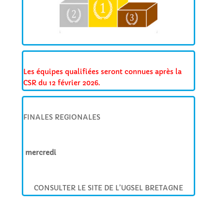
Les équipes qualifiées seront connues après la
CSR du 12 février 2026.
FINALES REGIONALES
mercredi
CONSULTER LE SITE DE L’UGSEL BRETAGNE