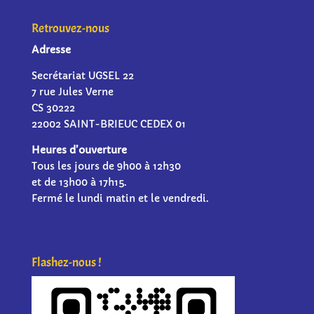
Retrouvez-nous
Adresse
Secrétariat UGSEL 22
7 rue Jules Verne
CS 30222
22002 SAINT-BRIEUC CEDEX 01
Heures d’ouverture
Tous les jours de 9h00 à 12h30
et de 13h00 à 17h15.
Fermé le lundi matin et le vendredi.
Flashez-nous !