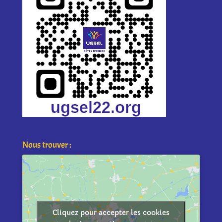
Nous trouver :
Cliquez pour accepter les cookies