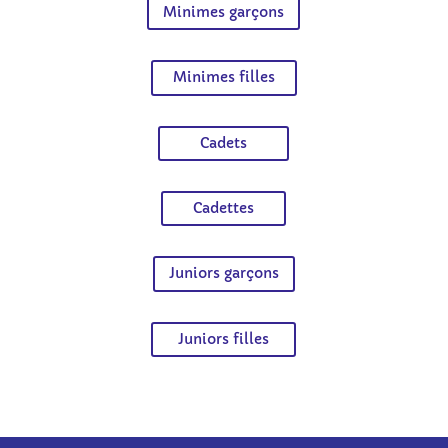
Minimes garçons
Minimes filles
Cadets
Cadettes
Juniors garçons
Juniors filles