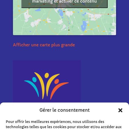
marketing et activer ce contenu
Afficher une carte plus grande
Gérer le consentement
Pour offrir les meilleures expériences, nous utilisons des
technologies telles que les cookies pour stocker et/ou accéder aux