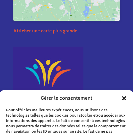
Afficher une carte plus grande
Gérer le consentement
Pour offrir les meilleures expériences, nous utilisons des
technologies telles que les cookies pour stocker et/ou accéder aux
informations des appareils. Le fait de consentir à ces technologies
nous permettra de traiter des données telles que le comportement
de navigation ou les ID uniques sur ce site. Le fait de ne pas