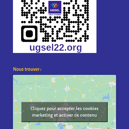
Nous trouver :
Cliquez pour accepter les cookies
marketing et activer ce contenu