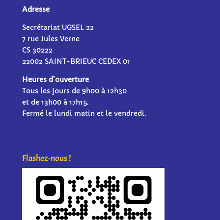
Adresse
Secrétariat UGSEL 22
7 rue Jules Verne
CS 30222
22002 SAINT-BRIEUC CEDEX 01
Heures d’ouverture
Tous les jours de 9h00 à 12h30
et de 13h00 à 17h15.
Fermé le lundi matin et le vendredi.
Flashez-nous !