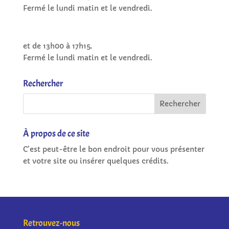
Fermé le lundi matin et le vendredi.
et de 13h00 à 17h15.
Fermé le lundi matin et le vendredi.
Rechercher
À propos de ce site
C’est peut-être le bon endroit pour vous présenter
et votre site ou insérer quelques crédits.
Retrouvez-nous